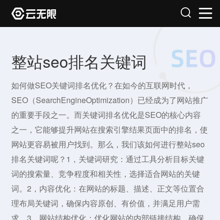
整站seo排名关键词
如何做SEO关键词排名优化？在如今的互联网时代，
SEO（SearchEngineOptimization）已经成为了网站推广
的重要手段之一。而关键词排名优化是SEO的核心内容
之一，它能够提升网站在搜索引擎结果页面中的排名，使
网站更容易被用户找到。那么，我们该如何进行整站seo
排名关键词呢？1，关键词研究：通过工具分析目标关键
词的搜索量、竞争程度和相关性，选择适合网站的关键
词。2，内容优化：在网站的标题、描述、正文等位置合
理布局关键词，确保内容原创、有价值，并满足用户需
求。3，网站结构优化：优化网站的内部链接结构，确保