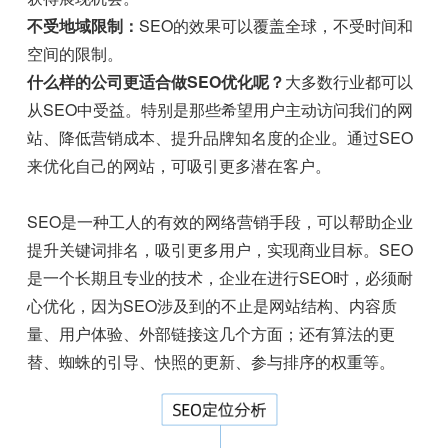
不受地域限制：
SEO的效果可以覆盖全球，不受时间和
空间的限制。
什么样的公司更适合做SEO优化呢？
大多数行业都可以
从SEO中受益。特别是那些希望用户主动访问我们的网
站、降低营销成本、提升品牌知名度的企业。通过SEO
来优化自己的网站，可吸引更多潜在客户。
SEO是一种工人的有效的网络营销手段，可以帮助企业
提升关键词排名，吸引更多用户，实现商业目标。SEO
是一个长期且专业的技术，企业在进行SEO时，必须耐
心优化，因为SEO涉及到的不止是网站结构、内容质
量、用户体验、外部链接这几个方面；还有算法的更
替、蜘蛛的引导、快照的更新、参与排序的权重等。