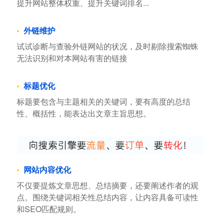
提升网站整体权重、提升关键词排名...
外链维护
试试诊断与查验外链网站的状况，及时剔除搜索蜘蛛
无法识别和对本网站有害的链接
标题优化
标题要包含与主题相关的关键词，要有高度的总结
性、概括性，能表达出文章主旨思想。
网站内容优化
不仅要提炼文章思想、总结摘要，还要阐述作者的观
点。围绕关键词相关性总结内容，让内容具备可读性
和SEO匹配规则。