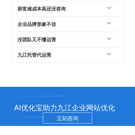
获客难成本高还没咨询
企业品牌形象不佳
没团队又不懂运营
九江托管代运营
AI优化宝助力九江企业网站优化
立刻咨询