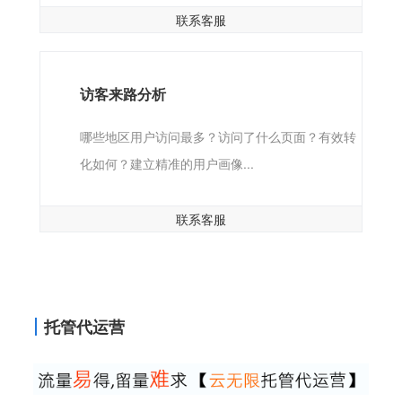
联系客服
访客来路分析
哪些地区用户访问最多？访问了什么页面？有效转
化如何？建立精准的用户画像...
联系客服
托管代运营