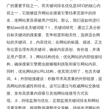
广的重要手段之一。而关键词排名优化是SEO的核心内
容之一，它能够提升网站在搜索引擎结果页面中的排
名，使网站更容易被用户找到。那么，我们该如何进行
整站seo排名关键词呢？1，关键词研究：通过工具分析
目标关键词的搜索量、竞争程度和相关性，选择适合网
站的关键词。2，内容优化：在网站的标题、描述、正文
等位置合理布局关键词，确保内容原创、有价值，并满
足用户需求。3，网站结构优化：优化网站的内部链接结
构，确保搜索引擎爬虫能够顺利抓取和索引网站内容。
同时，优化网站的URL结构，使其简洁明了，包含关键
词。4，外部链接建设：积极寻求高质量的外部链接，提
高网站的权威性和排名。这可以通过与权威网站交换链
接、发布高质量内容吸引其他网站链接等方式实
现。,5，持续监测与优化：定期监测关键词排名和网站
流量等数据，根据数据调整优化策略，持续改进网站的