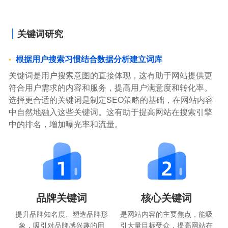
关键词研究
根据用户搜索习惯结合数据分析建立词库
关键词是用户搜索意图的直接体现，这有助于网站提供更
符合用户需求的内容和服务，提高用户满意度和转化率。
选择更合适的关键词是制定SEO策略的基础，在网站内容
中自然地融入这些关键词。这有助于提高网站在搜索引擎
中的排名，增加曝光率和流量。
品牌关键词
核心关键词
提升品牌知名度、塑造品牌形
是网站内容的主要焦点，能吸
象，吸引对品牌感兴趣的用
引大量目标受众，提高网站在