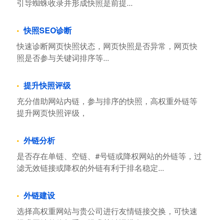
引导蜘蛛收录并形成快照是前提...
快照SEO诊断
快速诊断网页快照状态，网页快照是否异常，网页快
照是否参与关键词排序等...
提升快照评级
充分借助网站内链，参与排序的快照，高权重外链等
提升网页快照评级，
外链分析
是否存在单链、空链、#号链或降权网站的外链等，过
滤无效链接或降权的外链有利于排名稳定...
外链建设
选择高权重网站与贵公司进行友情链接交换，可快速