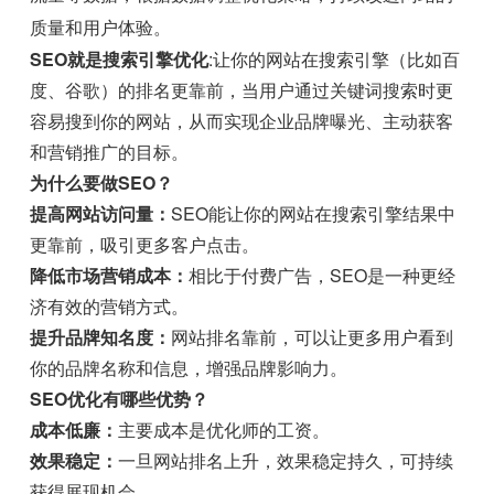
质量和用户体验。
SEO就是搜索引擎优化
:让你的网站在搜索引擎（比如百
度、谷歌）的排名更靠前，当用户通过关键词搜索时更
容易搜到你的网站，从而实现企业品牌曝光、主动获客
和营销推广的目标。
为什么要做SEO？
提高网站访问量：
SEO能让你的网站在搜索引擎结果中
更靠前，吸引更多客户点击。
降低市场营销成本：
相比于付费广告，SEO是一种更经
济有效的营销方式。
提升品牌知名度：
网站排名靠前，可以让更多用户看到
你的品牌名称和信息，增强品牌影响力。
SEO优化有哪些优势？
成本低廉：
主要成本是优化师的工资。
效果稳定：
一旦网站排名上升，效果稳定持久，可持续
获得展现机会。