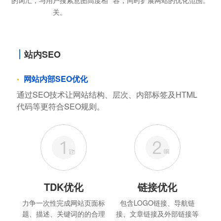
关。
站内SEO
网站内部SEO优化
通过SEO技术让网站结构、层次、内部标签及HTML
代码等更符合SEO规则。
TDK优化
链接优化
力争一次性完成网站页面标
包含LOGO链接、导航链
题、描述、关键词的的合理
接、文章链接及外部链接等