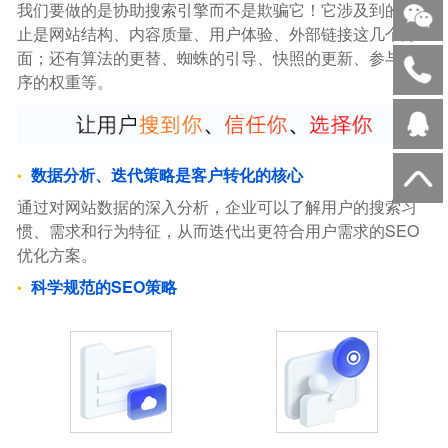
我们要做的是协助搜索引擎而不是欺骗它！它涉及到的不
止是网站结构、内容质量、用户体验、外部链接这几个方
面；还有算法的更替、蜘蛛的引导、快照的更新、参与排
序的权重等。
数据分析、迭代策略是客户转化的核心
通过对网站数据的深入分析，企业可以了解用户的搜索习
惯、需求和行为特征，从而迭代出更符合用户需求的SEO
优化方案。
科学规范的SEO策略