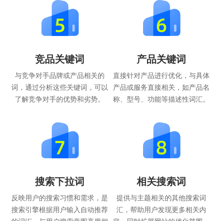
竞品关键词
产品关键词
与竞争对手品牌或产品相关的
直接针对产品进行优化，与具体
词，通过分析这些关键词，可以
产品或服务直接相关，如产品名
了解竞争对手的优势和劣势。
称、型号、功能等描述性词汇。
搜索下拉词
相关搜索词
反映用户的搜索习惯和需求，是
提供与主题相关的其他搜索词
搜索引擎根据用户输入自动推荐
汇，帮助用户发现更多相关内
的词汇，与用户搜索意图高度相
容，同时扩展网站的优化范围。