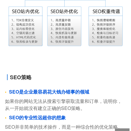
SEO策略
SEO是企业最容易花大钱办错事的领域
如果你的网站无法从搜索引擎获取流量和订单，说明你，
从一开始就没有建立正确的SEO策略。
SEO的专业性远超你的想象
SEO并非简单的技术操作，而是一种综合性的优化策略。