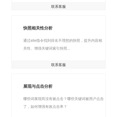
联系客服
快照相关性分析
通过site指令找到排名不理想的快照，提升内容相
关性、增强关键词索引快照...
联系客服
展现与点击分析
哪些词展现而没有被点击？哪些关键词被用户点击
了，如何增强有效点击率？