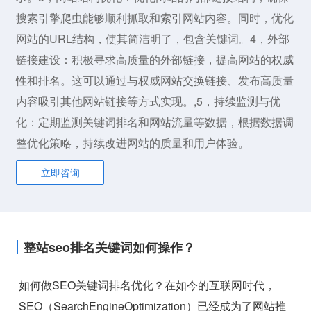
搜索引擎爬虫能够顺利抓取和索引网站内容。同时，优化
网站的URL结构，使其简洁明了，包含关键词。4，外部
链接建设：积极寻求高质量的外部链接，提高网站的权威
性和排名。这可以通过与权威网站交换链接、发布高质量
内容吸引其他网站链接等方式实现。,5，持续监测与优
化：定期监测关键词排名和网站流量等数据，根据数据调
整优化策略，持续改进网站的质量和用户体验。
立即咨询
整站seo排名关键词如何操作？
如何做SEO关键词排名优化？在如今的互联网时代，
SEO（SearchEngineOptimization）已经成为了网站推