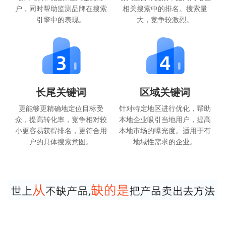
户，同时帮助监测品牌在搜索
相关搜索中的排名。搜索量
引擎中的表现。
大，竞争较激烈。
长尾关键词
区域关键词
更能够更精确地定位目标受
针对特定地区进行优化，帮助
众，提高转化率，竞争相对较
本地企业吸引当地用户，提高
小更容易获得排名，更符合用
本地市场的曝光度。适用于有
户的具体搜索意图。
地域性需求的企业。