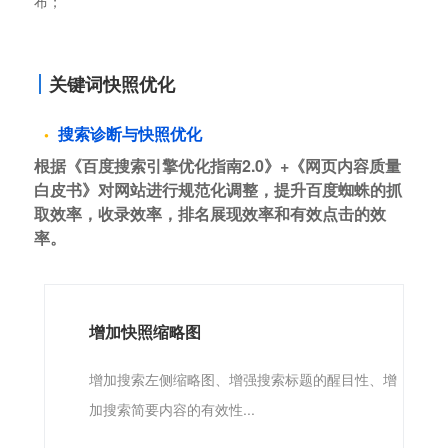
布；
关键词快照优化
搜索诊断与快照优化
根据《百度搜索引擎优化指南2.0》+《网页内容质量
白皮书》对网站进行规范化调整，提升百度蜘蛛的抓
取效率，收录效率，排名展现效率和有效点击的效
率。
增加快照缩略图
增加搜索左侧缩略图、增强搜索标题的醒目性、增
加搜索简要内容的有效性...