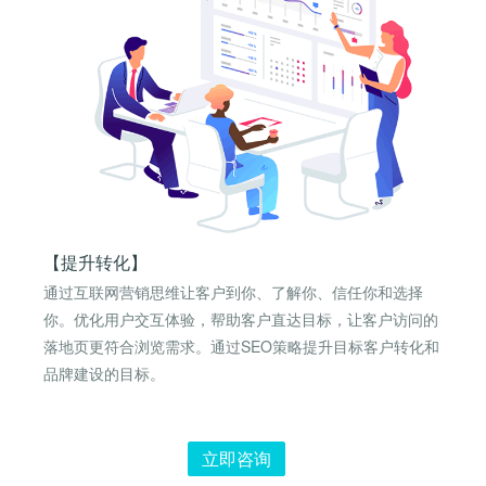
【提升转化】
通过互联网营销思维让客户到你、了解你、信任你和选择
你。优化用户交互体验，帮助客户直达目标，让客户访问的
落地页更符合浏览需求。通过SEO策略提升目标客户转化和
品牌建设的目标。
立即咨询