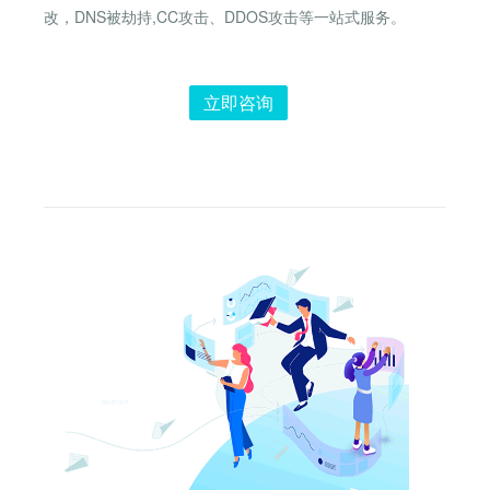
改，DNS被劫持,CC攻击、DDOS攻击等一站式服务。
立即咨询