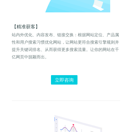
【精准获客】
站内外优化、内容发布、链接交换：根据网站定位、产品属
性和用户搜索习惯优化网站，让网站更符合搜索引擎规则并
提升关键词排名、从而获得更多搜索流量。让你的网站在千
亿网页中脱颖而出。
立即咨询