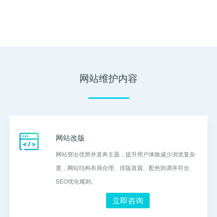
网站维护内容
网站改版
网站突出优势并直奔主题，提升用户体验减少浏览复杂
度，网站结构布局合理、排版直观、配色协调并符合
SEO优化规则。
立即咨询