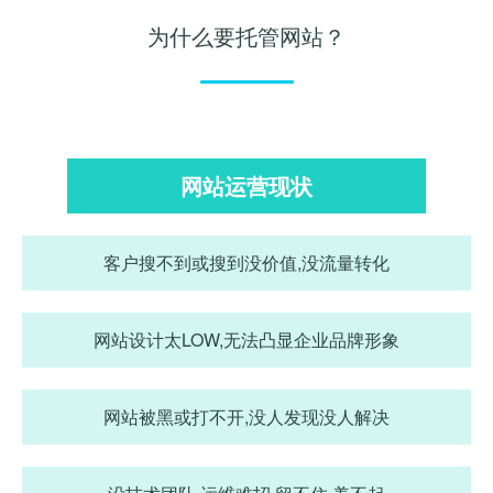
为什么要托管网站？
网站运营现状
客户搜不到或搜到没价值,没流量转化
网站设计太LOW,无法凸显企业品牌形象
网站被黑或打不开,没人发现没人解决