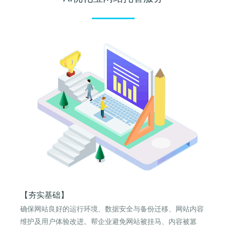
【夯实基础】
确保网站良好的运行环境、数据安全与备份迁移、网站内容
维护及用户体验改进。帮企业避免网站被挂马、内容被篡