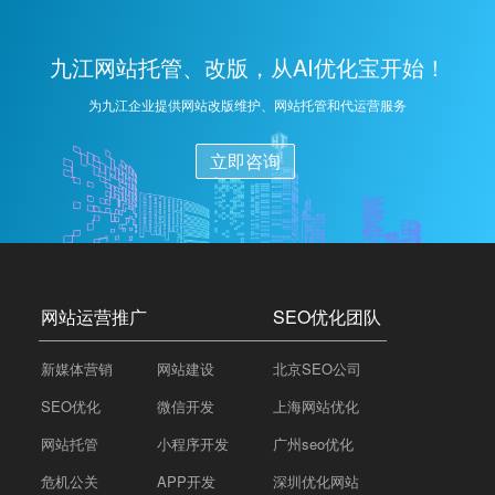
解，并结合网站自身特点，制定出科学合理的关键词策
略。
九江网站托管、改版，从AI优化宝开始！
为九江企业提供网站改版维护、网站托管和代运营服务
立即咨询
网站运营推广
SEO优化团队
新媒体营销
网站建设
北京SEO公司
SEO优化
微信开发
上海网站优化
网站托管
小程序开发
广州seo优化
危机公关
APP开发
深圳优化网站