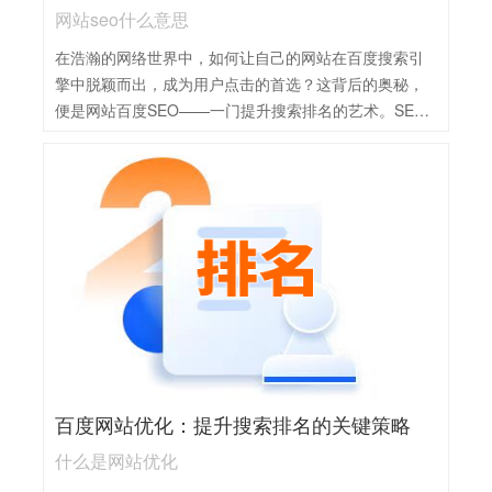
网站seo什么意思
在浩瀚的网络世界中，如何让自己的网站在百度搜索引
擎中脱颖而出，成为用户点击的首选？这背后的奥秘，
便是网站百度SEO——一门提升搜索排名的艺术。SEO
不仅仅是一系列技术操作，更是一场深入理解用户需
求、精准把握搜索引擎规则的智慧较量。通过优化网站
结构、内容质量、关键词布局等，我们能够让网站在搜
索结果中更加显眼，吸引更多潜在客户的目光。这是一
场持续不断的优化与调整过程，需要耐心、细心与创
新。
百度网站优化：提升搜索排名的关键策略
什么是网站优化