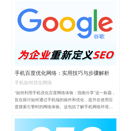
络流量的管理、数据包的传输效率、以及网络安全性的
加固。同时，针对特定应用场景的网络优化，如视频会
议、在线游戏等，也是打造高效网络不可忽视的一环。
通过全面的分析与规划，结合先进的网络技术和工具，
可以制定出切实可行的优化实施方案。执行此方案后，
预期将显著提升网络的响应速度、稳定性和承载能力，
从而为用户带来更加流畅和高效的网络体验。
手机百度优化网络：实用技巧与步骤解析
手机如何优化网络
“如何利用手机优化百度网络体验：指南分享”这一标题，
旨在探讨如何通过手机端的操作和优化，提升在使用百
度搜索引擎时的网络体验。这包括了解手机网络环境的
特性，如信号强度、网络类型等，并据此调整搜索设
置，以获得更快的加载速度和更准确的搜索结果。同
时，也可以通过清理手机缓存、关闭不必要的后台应用