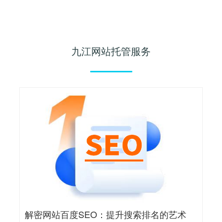
九江网站托管服务
解密网站百度SEO：提升搜索排名的艺术